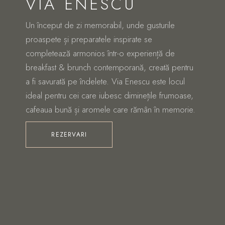
VIA ENESCU
Un început de zi memorabil, unde gusturile
proaspete și preparatele inspirate se
completează armonios într-o experiență de
breakfast & brunch contemporană, creată pentru
a fi savurată pe îndelete. Via Enescu este locul
ideal pentru cei care iubesc diminețile frumoase,
cafeaua bună și aromele care rămân în memorie.
REZERVARI